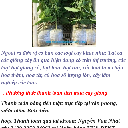
Ngoài ra đơn vị có bán các loại cây khác như: Tất cả
các giống cây ăn quả hiện đang có trên thị trường, các
loại hạt giống cỏ, hạt hoa, hạt rau, các loại hoa chậu,
hoa thảm, hoa tết, củ hoa số lượng lớn, cây lâm
nghiệp các loại.
-. Phương thức thanh toán tiền mua cây giống
Thanh toán bằng tiền mặt: trực tiếp tại văn phòng,
vườn ươm, Bưu điện.
hoặc Thanh toán qua tài khoản: Nguyễn Văn Nhất –