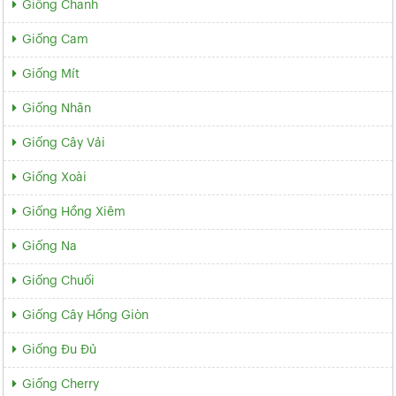
Giống Chanh
Giống Cam
Giống Mít
Giống Nhãn
Giống Cây Vải
Giống Xoài
Giống Hồng Xiêm
Giống Na
Giống Chuối
Giống Cây Hồng Giòn
Giống Đu Đủ
Giống Cherry