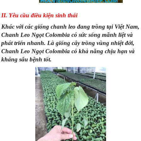
II. Yêu cầu điều kiện sinh thái
Khác với các giống chanh leo đang trồng tại Việt Nam,
Chanh Leo Ngọt Colombia có sức sống mãnh liệt và
phát triển nhanh. Là giống cây trồng vùng nhiệt đới,
Chanh Leo Ngọt Colombia có khả năng chịu hạn và
kháng sâu bệnh tốt.