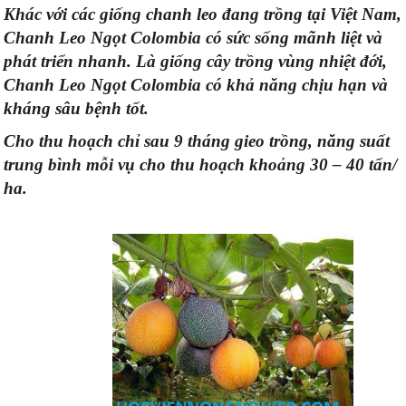
Khác với các giống chanh leo đang trồng tại Việt Nam,
Chanh Leo Ngọt Colombia có sức sống mãnh liệt và
phát triển nhanh. Là giống cây trồng vùng nhiệt đới,
Chanh Leo Ngọt Colombia có khả năng chịu hạn và
kháng sâu bệnh tốt.
Cho thu hoạch chỉ sau 9 tháng gieo trồng, năng suất
trung bình mỗi vụ cho thu hoạch khoảng 30 – 40 tấn/
ha.