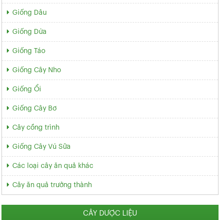
Giống Dâu
Giống Dừa
Giống Táo
Giống Cây Nho
Giống Ổi
Giống Cây Bơ
Cây cồng trình
Giống Cây Vú Sữa
Các loại cây ăn quả khác
Cây ăn quả trưởng thành
CÂY DƯỢC LIỆU