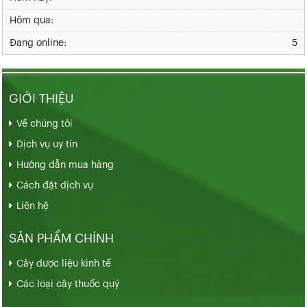
Hôm qua:
Đang online:
5
GIỚI THIỆU
Về chúng tôi
Dịch vụ uy tín
Hướng dẫn mua hàng
Cách đặt dịch vụ
Liên hệ
SẢN PHẨM CHÍNH
Cây dược liệu kinh tế
Các loại cây thuốc quý