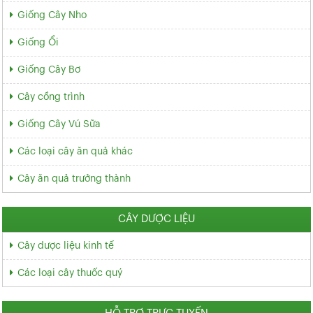
Giống Cây Nho
Giống Ổi
Giống Cây Bơ
Cây cồng trình
Giống Cây Vú Sữa
Các loại cây ăn quả khác
Cây ăn quả trưởng thành
CÂY DƯỢC LIỆU
Cây dược liệu kinh tế
Các loại cây thuốc quý