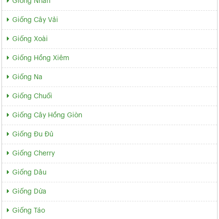
Giống Nhãn
Giống Cây Vải
Giống Xoài
Giống Hồng Xiêm
Giống Na
Giống Chuối
Giống Cây Hồng Giòn
Giống Đu Đủ
Giống Cherry
Giống Dâu
Giống Dừa
Giống Táo