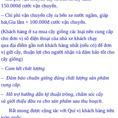
150.000đ cước vận chuyển.
– Chi phí vận chuyển cây ra bến xe nước ngầm, giáp
bát,Gia lâm + 100.000đ cước vận chuyển.
(Khách hàng ở xa mua cây giống các loại nên cung cấp
cho đơn vị số điện thoại của nhà xe khách chạy
qua địa điểm gần nơi khách hàng nhất (nếu có) để đơn
vị gửi cây, thuận lợi cho người nhận và đảm bảo tốt cho
cây giống)
–
Cam kết chất lượng
– Đảm bảo chuẩn giống đúng chất lượng sản phẩm
cung cấp.
–
Hỗ trợ hướng dẫn kỹ thuật trồng, chăm sóc cây
và giới thiệu đầu ra cho sản phẩm sau thu hoạch.
Rất mong được cộng tác với Quí vị khách hàng trên
toàn quốc.