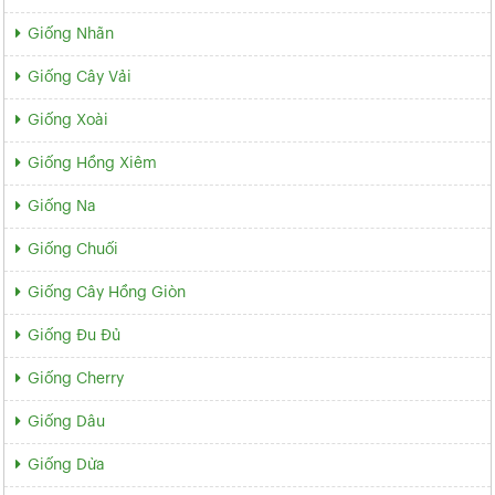
Giống Nhãn
Giống Cây Vải
Giống Xoài
Giống Hồng Xiêm
Giống Na
Giống Chuối
Giống Cây Hồng Giòn
Giống Đu Đủ
Giống Cherry
Giống Dâu
Giống Dừa