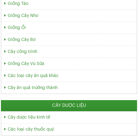
Giống Táo
Giống Cây Nho
Giống Ổi
Giống Cây Bơ
Cây cồng trình
Giống Cây Vú Sữa
Các loại cây ăn quả khác
Cây ăn quả trưởng thành
CÂY DƯỢC LIỆU
Cây dược liệu kinh tế
Các loại cây thuốc quý