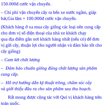
150.000đ cước vận chuyển.
– Chi phí vận chuyển cây ra bến xe nước ngầm, giáp
bát,Gia lâm + 100.000đ cước vận chuyển.
(Khách hàng ở xa mua cây giống các loại nên cung cấp
cho đơn vị số điện thoại của nhà xe khách chạy
qua địa điểm gần nơi khách hàng nhất (nếu có) để đơn
vị gửi cây, thuận lợi cho người nhận và đảm bảo tốt cho
cây giống)
–
Cam kết chất lượng
– Đảm bảo chuẩn giống đúng chất lượng sản phẩm
cung cấp.
–
Hỗ trợ hướng dẫn kỹ thuật trồng, chăm sóc cây
và giới thiệu đầu ra cho sản phẩm sau thu hoạch.
Rất mong được cộng tác với Quí vị khách hàng trên
toàn quốc.