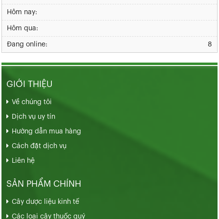
Hôm nay:
Hôm qua:
Đang online:
8
GIỚI THIỆU
Về chúng tôi
Dịch vụ uy tín
Hướng dẫn mua hàng
Cách đặt dịch vụ
Liên hệ
SẢN PHẨM CHÍNH
Cây dược liệu kinh tế
Các loại cây thuốc quý